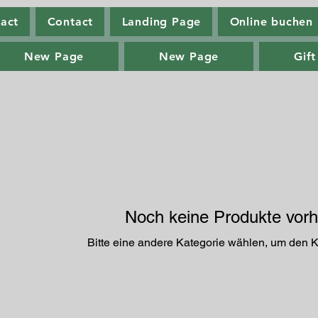
act
Contact
Landing Page
Online buchen
New Page
New Page
Gift
Noch keine Produkte vor
Bitte eine andere Kategorie wählen, um den K