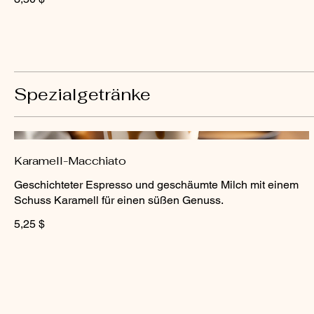
Spezialgetränke
Karamell-Macchiato
Geschichteter Espresso und geschäumte Milch mit einem
Schuss Karamell für einen süßen Genuss.
5,25 $