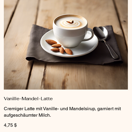
Vanille-Mandel-Latte
Cremiger Latte mit Vanille- und Mandelsirup, garniert mit
aufgeschäumter Milch.
4,75 $