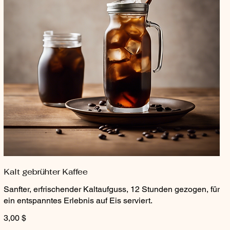
Kalt gebrühter Kaffee
Sanfter, erfrischender Kaltaufguss, 12 Stunden gezogen, für
ein entspanntes Erlebnis auf Eis serviert.
3,00 $