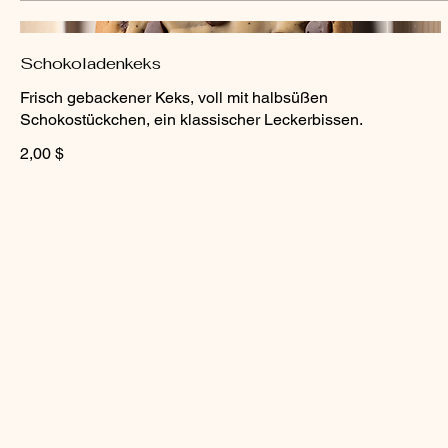
Schokoladenkeks
Frisch gebackener Keks, voll mit halbsüßen
Schokostückchen, ein klassischer Leckerbissen.
2,00 $