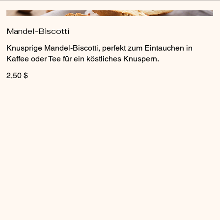
Mandel-Biscotti
Knusprige Mandel-Biscotti, perfekt zum Eintauchen in
Kaffee oder Tee für ein köstliches Knuspern.
2,50 $