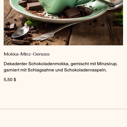
Mokka-Minz-Genuss
Dekadenter Schokoladenmokka, gemischt mit Minzsirup,
garniert mit Schlagsahne und Schokoladenraspeln.
5,50 $