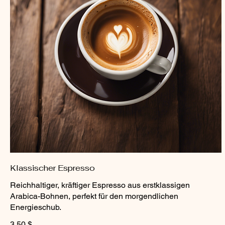
Klassischer Espresso
Reichhaltiger, kräftiger Espresso aus erstklassigen
Arabica-Bohnen, perfekt für den morgendlichen
Energieschub.
3,50 $