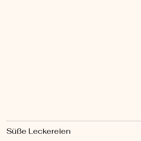
Süße Leckereien