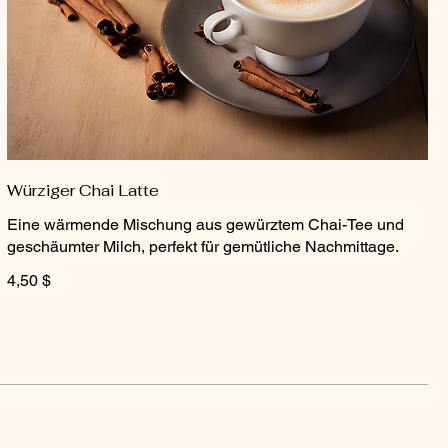
Würziger Chai Latte
Eine wärmende Mischung aus gewürztem Chai-Tee und
geschäumter Milch, perfekt für gemütliche Nachmittage.
4,50 $